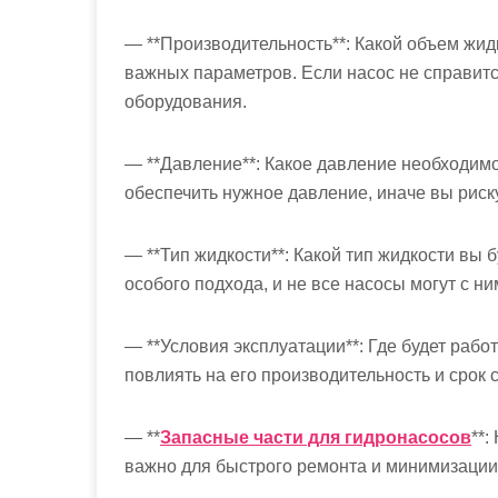
— **Производительность**: Какой объем жид
важных параметров. Если насос не справится
оборудования.
— **Давление**: Какое давление необходимо
обеспечить нужное давление, иначе вы риск
— **Тип жидкости**: Какой тип жидкости вы 
особого подхода, и не все насосы могут с ни
— **Условия эксплуатации**: Где будет раб
повлиять на его производительность и срок 
— **
Запасные части для гидронасосов
**:
важно для быстрого ремонта и минимизации