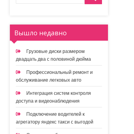
Вышло недавно
Грузовые диски размером
двадцать два с половиной дюйма
Профессиональный ремонт и
обслуживание легковых авто
Интеграция систем контроля
доступа и видеонаблюдения
Подключение водителей к
агрегатору яндекс такси с выгодой