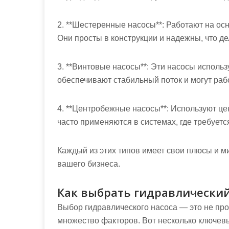
2. **Шестеренные насосы**: Работают на ос
Они просты в конструкции и надежны, что д
3. **Винтовые насосы**: Эти насосы исполь
обеспечивают стабильный поток и могут раб
4. **Центробежные насосы**: Используют ц
часто применяются в системах, где требуетс
Каждый из этих типов имеет свои плюсы и м
вашего бизнеса.
Как выбрать гидравлический
Выбор гидравлического насоса — это не про
множество факторов. Вот несколько ключевы