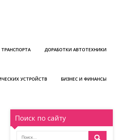
 ТРАНСПОРТА
ДОРАБОТКИ АВТОТЕХНИКИ
ИЧЕСКИХ УСТРОЙСТВ
БИЗНЕС И ФИНАНСЫ
Поиск по сайту