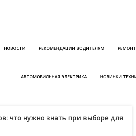
НОВОСТИ
РЕКОМЕНДАЦИИ ВОДИТЕЛЯМ
РЕМОНТ
АВТОМОБИЛЬНАЯ ЭЛЕКТРИКА
НОВИНКИ ТЕХН
в: что нужно знать при выборе для