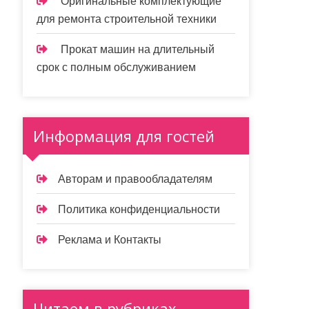
Оригинальные комплектующие
для ремонта строительной техники
Прокат машин на длительный
срок с полным обслуживанием
Информация для гостей
Авторам и правообладателям
Политика конфиденциальности
Реклама и Контакты
Читаем в рубриках