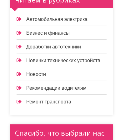
Автомобильная электрика
Бизнес и финансы
Доработки автотехники
Новинки технических устройств
Новости
Рекомендации водителям
Ремонт транспорта
Спасибо, что выбрали нас