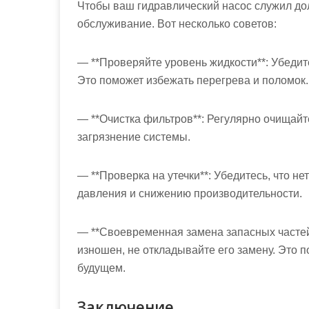
Чтобы ваш гидравлический насос служил до
обслуживание. Вот несколько советов:
— **Проверяйте уровень жидкости**: Убедите
Это поможет избежать перегрева и поломок.
— **Очистка фильтров**: Регулярно очищайт
загрязнение системы.
— **Проверка на утечки**: Убедитесь, что не
давления и снижению производительности.
— **Своевременная замена запасных частей*
изношен, не откладывайте его замену. Это 
будущем.
Заключение