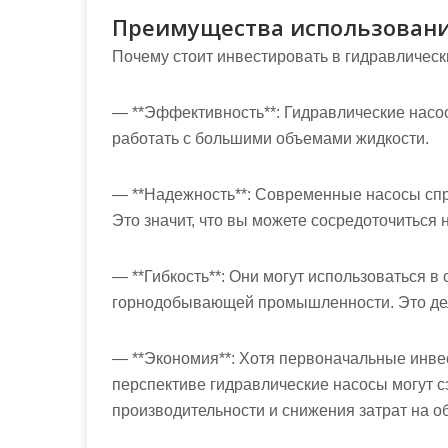
Преимущества использовани
Почему стоит инвестировать в гидравлическ
— **Эффективность**: Гидравлические насо
работать с большими объемами жидкости.
— **Надежность**: Современные насосы спро
Это значит, что вы можете сосредоточиться 
— **Гибкость**: Они могут использоваться в 
горнодобывающей промышленности. Это дел
— **Экономия**: Хотя первоначальные инве
перспективе гидравлические насосы могут с
производительности и снижения затрат на о