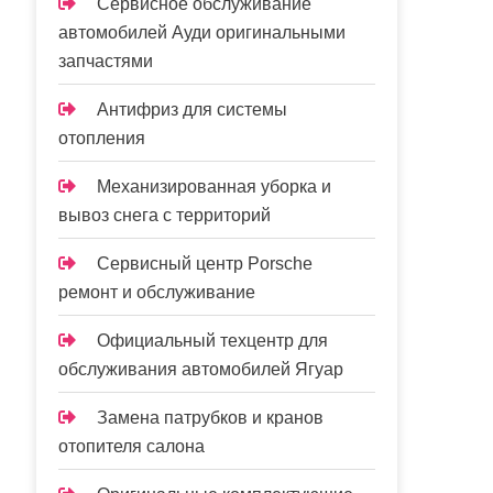
Сервисное обслуживание
автомобилей Ауди оригинальными
запчастями
Антифриз для системы
отопления
Механизированная уборка и
вывоз снега с территорий
Сервисный центр Porsche
ремонт и обслуживание
Официальный техцентр для
обслуживания автомобилей Ягуар
Замена патрубков и кранов
отопителя салона