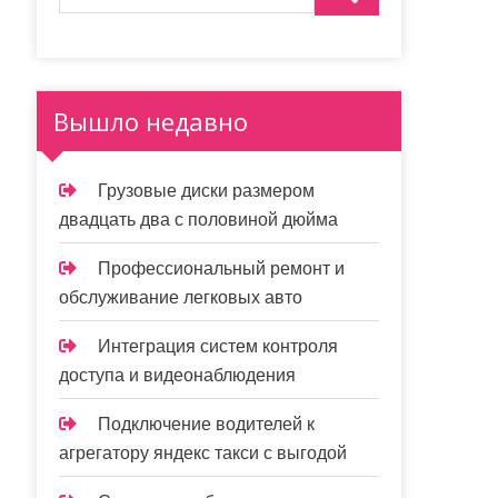
Вышло недавно
Грузовые диски размером
двадцать два с половиной дюйма
Профессиональный ремонт и
обслуживание легковых авто
Интеграция систем контроля
доступа и видеонаблюдения
Подключение водителей к
агрегатору яндекс такси с выгодой