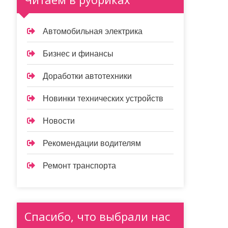
Автомобильная электрика
Бизнес и финансы
Доработки автотехники
Новинки технических устройств
Новости
Рекомендации водителям
Ремонт транспорта
Спасибо, что выбрали нас