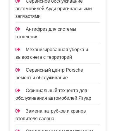
Сервисное обслуживание
автомобилей Ауди оригинальными
запчастями
Антифриз для системы
отопления
Механизированная уборка и
вывоз снега с территорий
Сервисный центр Porsche
ремонт и обслуживание
Официальный техцентр для
обслуживания автомобилей Ягуар
Замена патрубков и кранов
отопителя салона