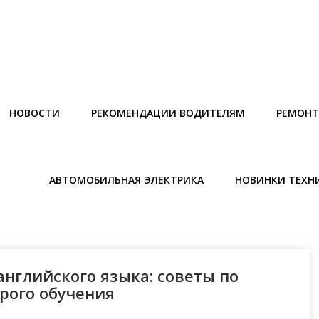
НОВОСТИ
РЕКОМЕНДАЦИИ ВОДИТЕЛЯМ
РЕМОНТ
АВТОМОБИЛЬНАЯ ЭЛЕКТРИКА
НОВИНКИ ТЕХН
нглийского языка: советы по
рого обучения