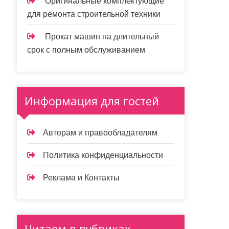
Оригинальные комплектующие
для ремонта строительной техники
Прокат машин на длительный
срок с полным обслуживанием
Информация для гостей
Авторам и правообладателям
Политика конфиденциальности
Реклама и Контакты
Читаем в рубриках