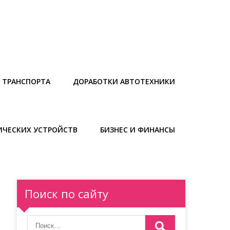
 ТРАНСПОРТА
ДОРАБОТКИ АВТОТЕХНИКИ
ИЧЕСКИХ УСТРОЙСТВ
БИЗНЕС И ФИНАНСЫ
Поиск по сайту