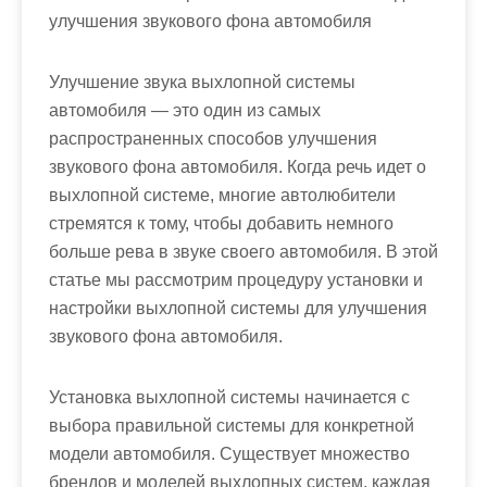
улучшения звукового фона автомобиля
Улучшение звука выхлопной системы
автомобиля — это один из самых
распространенных способов улучшения
звукового фона автомобиля. Когда речь идет о
выхлопной системе, многие автолюбители
стремятся к тому, чтобы добавить немного
больше рева в звуке своего автомобиля. В этой
статье мы рассмотрим процедуру установки и
настройки выхлопной системы для улучшения
звукового фона автомобиля.
Установка выхлопной системы начинается с
выбора правильной системы для конкретной
модели автомобиля. Существует множество
брендов и моделей выхлопных систем, каждая