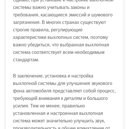
системы важно учитывать законы и
требования, касающиеся эмиссий и шумового
загрязнения. В многих странах существуют
строгие правила, регулирующие
характеристики выхлопных систем, поэтому
важно убедиться, что выбранная выхлопная
система соответствует всем необходимым
стандартам.
В заключение, установка и настройка
выхлопной системы для улучшения звукового
фона автомобиля представляет собой процесс,
требующий внимания к деталям и большого
усилия. Тем не менее, правильно
установленная и настроенная выхлопная
система может значительно улучшить звук,
производительность и общее впечатление от