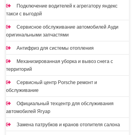
Подключение водителей к агрегатору яндекс
такси с выгодой
Сервисное обслуживание автомобилей Ауди
оригинальными запчастями
Антифриз для системы отопления
Механизированная уборка и вывоз снега с
территорий
Сервисный центр Porsche ремонт и
обслуживание
Официальный техцентр для обслуживания
автомобилей Ягуар
Замена патрубков и кранов отопителя салона