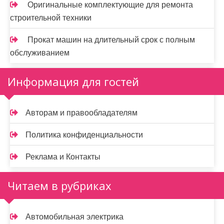
Оригинальные комплектующие для ремонта
строительной техники
Прокат машин на длительный срок с полным
обслуживанием
Информация для гостей
Авторам и правообладателям
Политика конфиденциальности
Реклама и Контакты
Читаем в рубриках
Автомобильная электрика