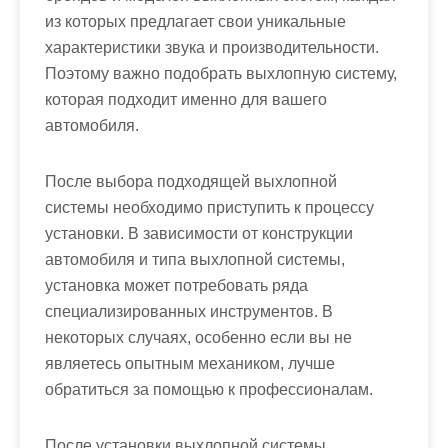
из которых предлагает свои уникальные
характеристики звука и производительности.
Поэтому важно подобрать выхлопную систему,
которая подходит именно для вашего
автомобиля.
После выбора подходящей выхлопной
системы необходимо приступить к процессу
установки. В зависимости от конструкции
автомобиля и типа выхлопной системы,
установка может потребовать ряда
специализированных инструментов. В
некоторых случаях, особенно если вы не
являетесь опытным механиком, лучше
обратиться за помощью к профессионалам.
После установки выхлопной системы