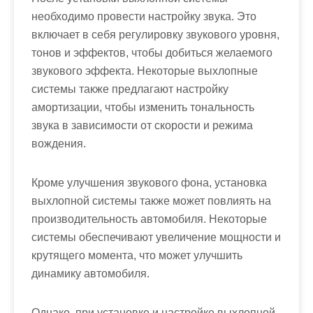
необходимо провести настройку звука. Это
включает в себя регулировку звукового уровня,
тонов и эффектов, чтобы добиться желаемого
звукового эффекта. Некоторые выхлопные
системы также предлагают настройку
амортизации, чтобы изменить тональность
звука в зависимости от скорости и режима
вождения.
Кроме улучшения звукового фона, установка
выхлопной системы также может повлиять на
производительность автомобиля. Некоторые
системы обеспечивают увеличение мощности и
крутящего момента, что может улучшить
динамику автомобиля.
Однако, при установке и настройке выхлопной