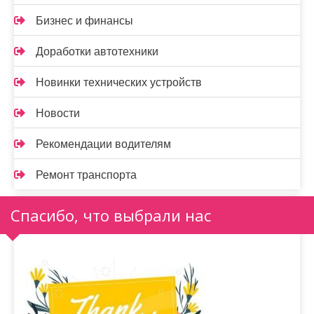
Бизнес и финансы
Доработки автотехники
Новинки технических устройств
Новости
Рекомендации водителям
Ремонт транспорта
Спасибо, что выбрали нас