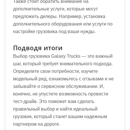
Также стоит обратить внимание на
дополнительные услуги, которые могут
предложить дилеры. Например, установка
дополнительного оборудования или услуги по
настройке грузовика под ваши нужды.
Подводя итоги
Выбор грузовика Galaxy Trucks — это важный
шаг, который требует внимательного подхода.
Определите свои потребности, изучите
модельный ряд, ознакомьтесь с отзывами и не
забывайте о сервисном обслуживании. И,
конечно, не упустите возможность провести
тест-драйв. Это поможет вам сделать
правильный выбор и найти идеальный
грузовик, который станет вашим надежным
партнером на дороге.