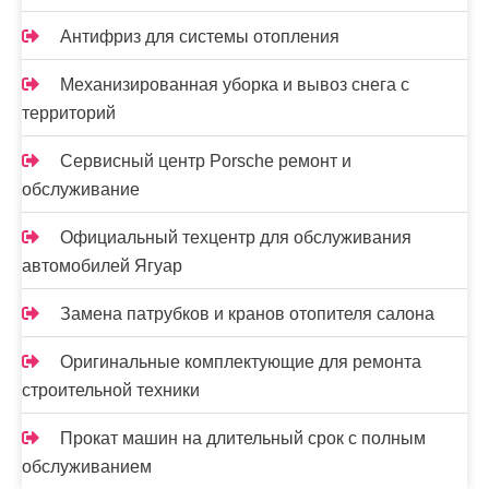
Антифриз для системы отопления
Механизированная уборка и вывоз снега с
территорий
Сервисный центр Porsche ремонт и
обслуживание
Официальный техцентр для обслуживания
автомобилей Ягуар
Замена патрубков и кранов отопителя салона
Оригинальные комплектующие для ремонта
строительной техники
Прокат машин на длительный срок с полным
обслуживанием