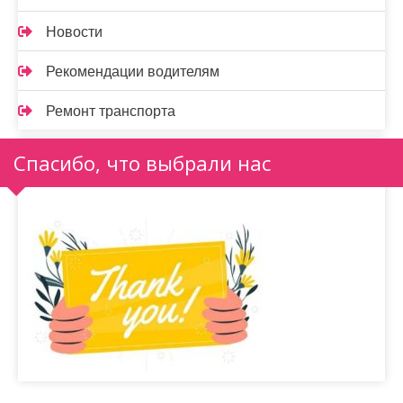
Новости
Рекомендации водителям
Ремонт транспорта
Спасибо, что выбрали нас