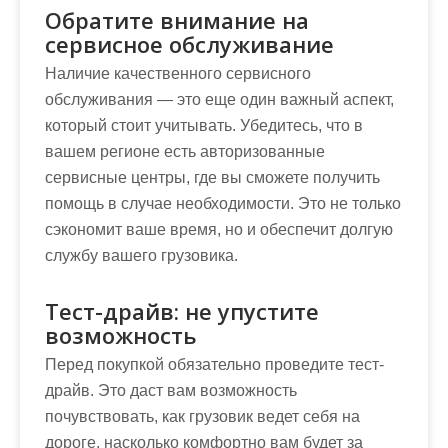
Обратите внимание на
сервисное обслуживание
Наличие качественного сервисного
обслуживания — это еще один важный аспект,
который стоит учитывать. Убедитесь, что в
вашем регионе есть авторизованные
сервисные центры, где вы сможете получить
помощь в случае необходимости. Это не только
сэкономит ваше время, но и обеспечит долгую
службу вашего грузовика.
Тест-драйв: не упустите
возможность
Перед покупкой обязательно проведите тест-
драйв. Это даст вам возможность
почувствовать, как грузовик ведет себя на
дороге, насколько комфортно вам будет за