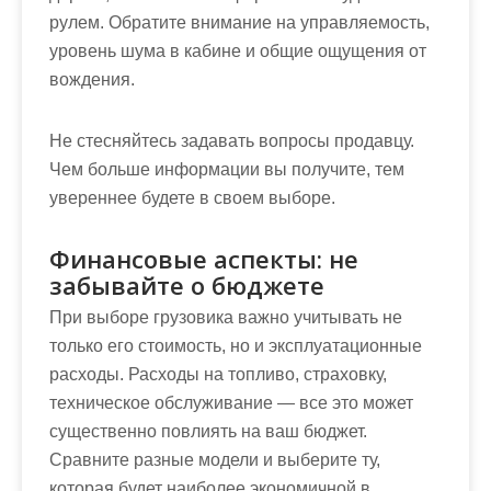
рулем. Обратите внимание на управляемость,
уровень шума в кабине и общие ощущения от
вождения.
Не стесняйтесь задавать вопросы продавцу.
Чем больше информации вы получите, тем
увереннее будете в своем выборе.
Финансовые аспекты: не
забывайте о бюджете
При выборе грузовика важно учитывать не
только его стоимость, но и эксплуатационные
расходы. Расходы на топливо, страховку,
техническое обслуживание — все это может
существенно повлиять на ваш бюджет.
Сравните разные модели и выберите ту,
которая будет наиболее экономичной в