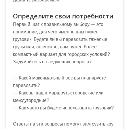
Определите свои потребности
Первый шаг к правильному выбору — это
понимание, для чего именно вам нужен
грузовик. Будете ли вы перевозить тяжелые
грузы или, возможно, вам нужен более
компактный вариант для городских условий?
Задумайтесь о следующих вопросах:
— Какой максимальный вес вы планируете
перевозить?
— Каковы ваши маршруты: городские или
междугородние?
— Как часто вы будете использовать грузовик?
Ответы на эти вопросы помогут вам сузить круг