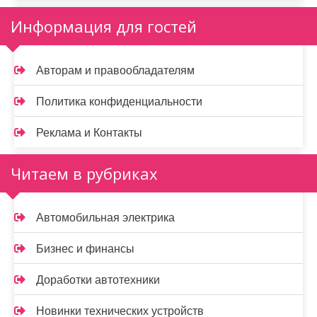
Информация для гостей
Авторам и правообладателям
Политика конфиденциальности
Реклама и Контакты
Читаем в рубриках
Автомобильная электрика
Бизнес и финансы
Доработки автотехники
Новинки технических устройств