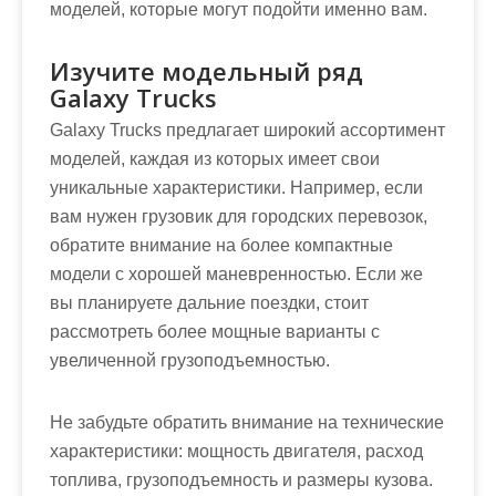
моделей, которые могут подойти именно вам.
Изучите модельный ряд
Galaxy Trucks
Galaxy Trucks предлагает широкий ассортимент
моделей, каждая из которых имеет свои
уникальные характеристики. Например, если
вам нужен грузовик для городских перевозок,
обратите внимание на более компактные
модели с хорошей маневренностью. Если же
вы планируете дальние поездки, стоит
рассмотреть более мощные варианты с
увеличенной грузоподъемностью.
Не забудьте обратить внимание на технические
характеристики: мощность двигателя, расход
топлива, грузоподъемность и размеры кузова.