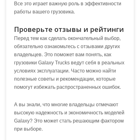
Все это играет важную роль в эффективности
работы вашего грузовика.
Проверьте отзывы и рейтинги
Перед тем как сделать окончательный выбор,
обязательно ознакомьтесь с отзывами других
владельцев. Это поможет вам понять, как
грузовики Galaxy Trucks ведут себя в реальных
условиях эксплуатации. Часто можно найти
полезные советы и рекомендации, которые
помогут избежать распространенных ошибок.
А вы знали, что многие владельцы отмечают
высокую надежность и экономичность моделей
Galaxy? Это может стать решающим фактором
при выборе.