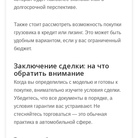
долгосрочной перспективе.
Также стоит рассмотреть возможность покупки
грузовика в кредит или лизинг. Это может быть
удобным вариантом, если у вас ограниченный
бюджет.
Заключение сделки: на что
обратить внимание
Когда вы определились с моделью и готовы к
покупке, внимательно изучите условия сделки.
Убедитесь, что все документы в порядке, а
условия гарантии вас устраивают. Не
стесняйтесь торговаться — это обычная
практика в автомобильной сфере.