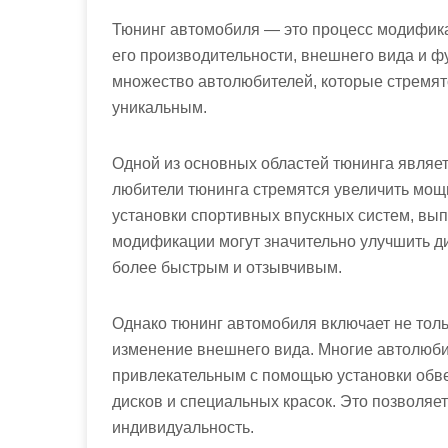
Тюнинг автомобиля — это процесс модифика
его производительности, внешнего вида и ф
множество автолюбителей, которые стремят
уникальным.
Одной из основных областей тюнинга являе
любители тюнинга стремятся увеличить мощ
установки спортивных впускных систем, вып
модификации могут значительно улучшить д
более быстрым и отзывчивым.
Однако тюнинг автомобиля включает не толь
изменение внешнего вида. Многие автолюби
привлекательным с помощью установки обве
дисков и специальных красок. Это позволяе
индивидуальность.