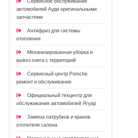
Сервисное обслуживание
автомобилей Ауди оригинальными
запчастями
Антифриз для системы
отопления
Механизированная уборка и
вывоз снега с территорий
Сервисный центр Porsche
ремонт и обслуживание
Официальный техцентр для
обслуживания автомобилей Ягуар
Замена патрубков и кранов
отопителя салона