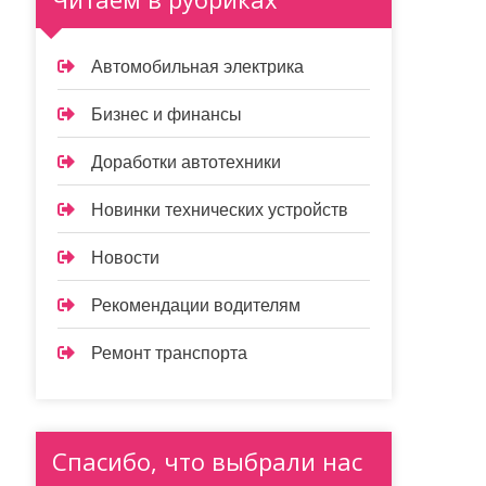
Автомобильная электрика
Бизнес и финансы
Доработки автотехники
Новинки технических устройств
Новости
Рекомендации водителям
Ремонт транспорта
Спасибо, что выбрали нас