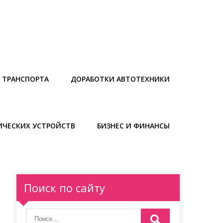
 ТРАНСПОРТА
ДОРАБОТКИ АВТОТЕХНИКИ
ИЧЕСКИХ УСТРОЙСТВ
БИЗНЕС И ФИНАНСЫ
Поиск по сайту