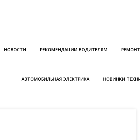
НОВОСТИ
РЕКОМЕНДАЦИИ ВОДИТЕЛЯМ
РЕМОНТ
АВТОМОБИЛЬНАЯ ЭЛЕКТРИКА
НОВИНКИ ТЕХН