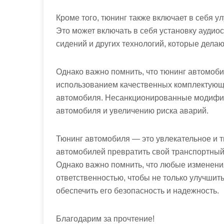
Кроме того, тюнинг также включает в себя 
Это может включать в себя установку аудио
сидений и других технологий, которые дела
Однако важно помнить, что тюнинг автомоб
использованием качественных комплектующи
автомобиля. Несанкционированные модифик
автомобиля и увеличению риска аварий.
Тюнинг автомобиля — это увлекательное и т
автомобилей превратить свой транспортный 
Однако важно помнить, что любые изменен
ответственностью, чтобы не только улучшит
обеспечить его безопасность и надежность.
Благодарим за прочтение!