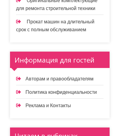
Оригинальные комплектующие
для ремонта строительной техники
Прокат машин на длительный
срок с полным обслуживанием
Информация для гостей
Авторам и правообладателям
Политика конфиденциальности
Реклама и Контакты
Читаем в рубриках