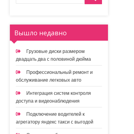
Вышло недавно
Грузовые диски размером
двадцать два с половиной дюйма
Профессиональный ремонт и
обслуживание легковых авто
Интеграция систем контроля
доступа и видеонаблюдения
Подключение водителей к
агрегатору яндекс такси с выгодой