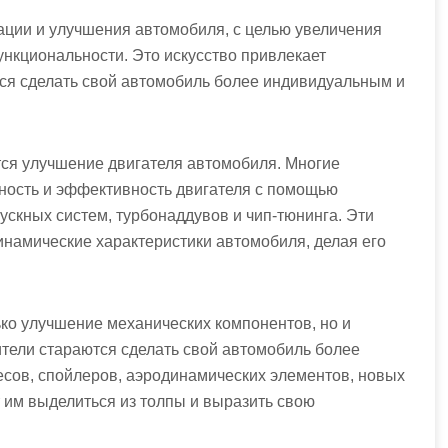
ции и улучшения автомобиля, с целью увеличения
ункциональности. Это искусство привлекает
ся сделать свой автомобиль более индивидуальным и
тся улучшение двигателя автомобиля. Многие
ность и эффективность двигателя с помощью
ускных систем, турбонаддувов и чип-тюнинга. Эти
инамические характеристики автомобиля, делая его
ко улучшение механических компонентов, но и
тели стараются сделать свой автомобиль более
сов, спойлеров, аэродинамических элементов, новых
т им выделиться из толпы и выразить свою