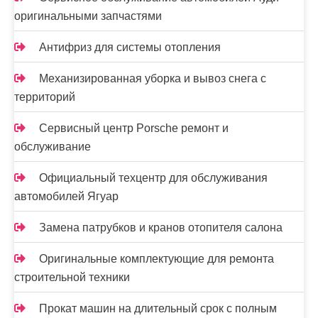
оригинальными запчастями
Антифриз для системы отопления
Механизированная уборка и вывоз снега с
территорий
Сервисный центр Porsche ремонт и
обслуживание
Официальный техцентр для обслуживания
автомобилей Ягуар
Замена патрубков и кранов отопителя салона
Оригинальные комплектующие для ремонта
строительной техники
Прокат машин на длительный срок с полным