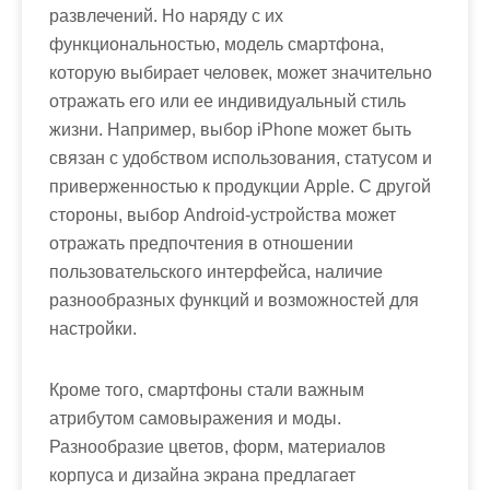
развлечений. Но наряду с их
функциональностью, модель смартфона,
которую выбирает человек, может значительно
отражать его или ее индивидуальный стиль
жизни. Например, выбор iPhone может быть
связан с удобством использования, статусом и
приверженностью к продукции Apple. С другой
стороны, выбор Android-устройства может
отражать предпочтения в отношении
пользовательского интерфейса, наличие
разнообразных функций и возможностей для
настройки.
Кроме того, смартфоны стали важным
атрибутом самовыражения и моды.
Разнообразие цветов, форм, материалов
корпуса и дизайна экрана предлагает