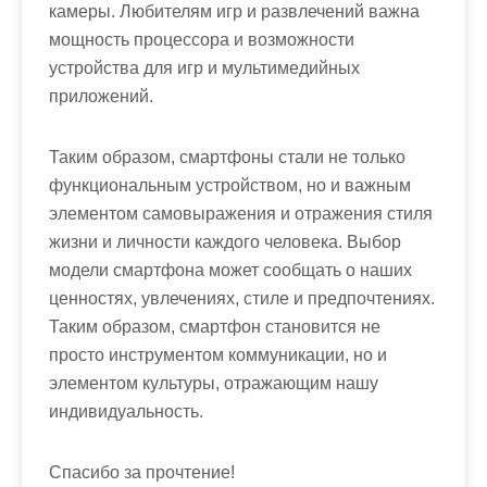
камеры. Любителям игр и развлечений важна
мощность процессора и возможности
устройства для игр и мультимедийных
приложений.
Таким образом, смартфоны стали не только
функциональным устройством, но и важным
элементом самовыражения и отражения стиля
жизни и личности каждого человека. Выбор
модели смартфона может сообщать о наших
ценностях, увлечениях, стиле и предпочтениях.
Таким образом, смартфон становится не
просто инструментом коммуникации, но и
элементом культуры, отражающим нашу
индивидуальность.
Спасибо за прочтение!