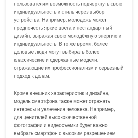
пользователям возможность подчеркнуть свою
индивидуальность и стиль через выбор
устройства. Например, молодежь может
предпочесть яркие цвета и нестандартный
дизайн, выражая свою молодёжную энергию и
индивидуальность. В то же время, более
деловые люди могут выбирать более
классические и сдержанные модели,
отражающие их профессионализм и серьезный
подход к делам.
Кроме внешних характеристик и дизайна,
модель смартфона также может отражать
интересы и увлечения человека. Например,
для ценителей высококачественной
фотографии и видеосъемки будет важно
выбрать смартфон с высоким разрешением