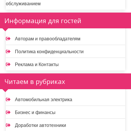
обслуживанием
Информация для гостей
Авторам и правообладателям
Политика конфиденциальности
Реклама и Контакты
Читаем в рубриках
Автомобильная электрика
Бизнес и финансы
Доработки автотехники