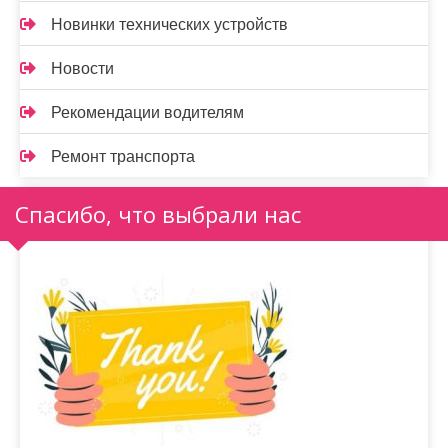
Новинки технических устройств
Новости
Рекомендации водителям
Ремонт транспорта
Спасибо, что выбрали нас