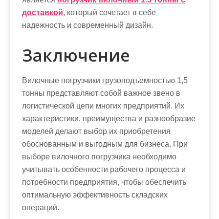
доставкой
, который сочетает в себе
надежность и современный дизайн.
Заключение
Вилочные погрузчики грузоподъемностью 1,5
тонны представляют собой важное звено в
логистической цепи многих предприятий. Их
характеристики, преимущества и разнообразие
моделей делают выбор их приобретения
обоснованным и выгодным для бизнеса. При
выборе вилочного погрузчика необходимо
учитывать особенности рабочего процесса и
потребности предприятия, чтобы обеспечить
оптимальную эффективность складских
операций.