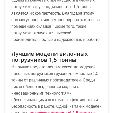
Одним из ключевых преимуществ вилочных
погрузчиков грузоподъемностью 1,5 тонны
является их компактность. Благодаря этому
они могут оперативно маневрировать в тесных
помещениях складов. Кроме того, такие
погрузчики отличаются высокой
производительностью и надежностью в работе.
Лучшие модели вилочных
погрузчиков 1,5 тонны
На рынке представлено множество моделей
вилочных погрузчиков грузоподъемностью 1,5
тонны от различных производителей. Среди
них особенно выделяются модели с
инновационными технологиями,
обеспечивающими высокую эффективность и
безопасность в работе. Одной из таких моделей
является
погрузчик вилочный 1.5 тонны с