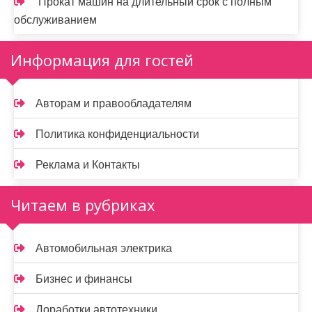
Прокат машин на длительный срок с полным
обслуживанием
Информация для гостей
Авторам и правообладателям
Политика конфиденциальности
Реклама и Контакты
Читаем в рубриках
Автомобильная электрика
Бизнес и финансы
Доработки автотехники