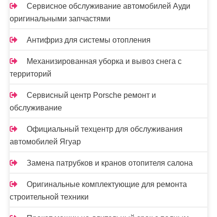
Сервисное обслуживание автомобилей Ауди
оригинальными запчастями
Антифриз для системы отопления
Механизированная уборка и вывоз снега с
территорий
Сервисный центр Porsche ремонт и
обслуживание
Официальный техцентр для обслуживания
автомобилей Ягуар
Замена патрубков и кранов отопителя салона
Оригинальные комплектующие для ремонта
строительной техники