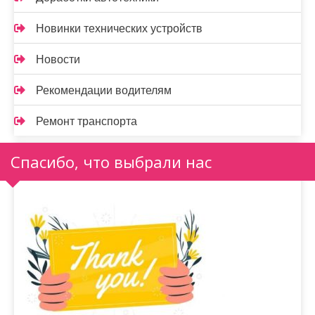
Новинки технических устройств
Новости
Рекомендации водителям
Ремонт транспорта
Спасибо, что выбрали нас