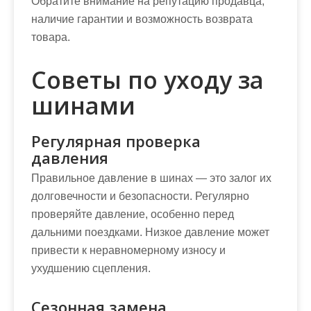
Обратите внимание на репутацию продавца,
наличие гарантии и возможность возврата
товара.
Советы по уходу за
шинами
Регулярная проверка
давления
Правильное давление в шинах — это залог их
долговечности и безопасности. Регулярно
проверяйте давление, особенно перед
дальними поездками. Низкое давление может
привести к неравномерному износу и
ухудшению сцепления.
Сезонная замена