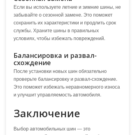
Если вы используете летние и зимние шины, не
забывайте о сезонной замене. Это поможет
сохранить их характеристики и продлить срок
службы. Храните шины в правильных
условиях, чтобы избежать повреждений.
Балансировка и развал-
схождение
После установки новых шин обязательно
проверьте балансировку и развал-схождение.
Это поможет избежать неравномерного износа
и улучшит управляемость автомобиля.
Заключение
Выбор автомобильных шин — это