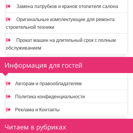
Замена патрубков и кранов отопителя салона
Оригинальные комплектующие для ремонта
строительной техники
Прокат машин на длительный срок с полным
обслуживанием
Информация для гостей
Авторам и правообладателям
Политика конфиденциальности
Реклама и Контакты
Читаем в рубриках