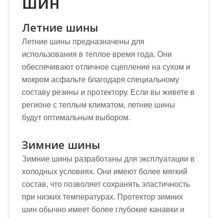
шин
Летние шины
Летние шины предназначены для
использования в теплое время года. Они
обеспечивают отличное сцепление на сухом и
мокром асфальте благодаря специальному
составу резины и протектору. Если вы живете в
регионе с теплым климатом, летние шины
будут оптимальным выбором.
Зимние шины
Зимние шины разработаны для эксплуатации в
холодных условиях. Они имеют более мягкий
состав, что позволяет сохранять эластичность
при низких температурах. Протектор зимних
шин обычно имеет более глубокие канавки и