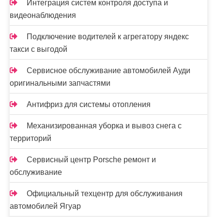
Интеграция систем контроля доступа и
видеонаблюдения
Подключение водителей к агрегатору яндекс
такси с выгодой
Сервисное обслуживание автомобилей Ауди
оригинальными запчастями
Антифриз для системы отопления
Механизированная уборка и вывоз снега с
территорий
Сервисный центр Porsche ремонт и
обслуживание
Официальный техцентр для обслуживания
автомобилей Ягуар