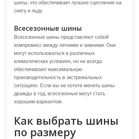
шипы, что обеспечивает лучшее сцепление на
снегу и льду.
Всесезонные шины
Всесезонные шины представляют собой
компромисс между летними и зимними. Они
могут использоваться в различных
климатических условиях, но не всегда
обеспечивают максимальную
производительность в экстремальных
ситуациях. Если вы не хотите менять шины
дважды в год, всесезонные могут стать
хорошим вариантом.
Как выбрать шины
по размеру