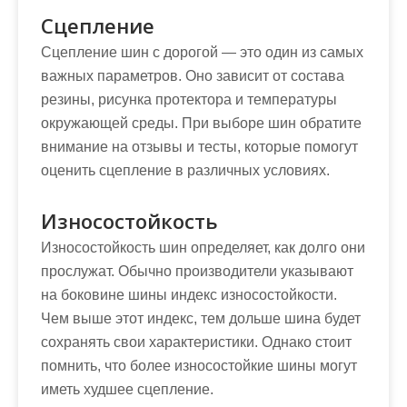
Сцепление
Сцепление шин с дорогой — это один из самых
важных параметров. Оно зависит от состава
резины, рисунка протектора и температуры
окружающей среды. При выборе шин обратите
внимание на отзывы и тесты, которые помогут
оценить сцепление в различных условиях.
Износостойкость
Износостойкость шин определяет, как долго они
прослужат. Обычно производители указывают
на боковине шины индекс износостойкости.
Чем выше этот индекс, тем дольше шина будет
сохранять свои характеристики. Однако стоит
помнить, что более износостойкие шины могут
иметь худшее сцепление.