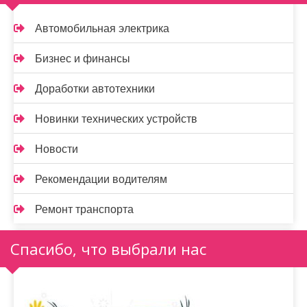
Автомобильная электрика
Бизнес и финансы
Доработки автотехники
Новинки технических устройств
Новости
Рекомендации водителям
Ремонт транспорта
Спасибо, что выбрали нас