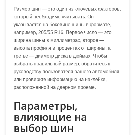
Размер шин — это один из ключевых факторов,
который необходимо учитывать. Он
указывается на боковине шины в формате,
например, 205/55 R16. Первое число — это
ширина шины в миллиметрах, второе —
высота профиля в процентах от ширины, а
третье — диаметр диска в дюймах. Чтобы
выбрать правильный размер, обратитесь к
руководству пользователя вашего автомобиля
или проверьте информацию на наклейке,
расположенной на дверном проеме.
Параметры,
влияющие на
выбор шин