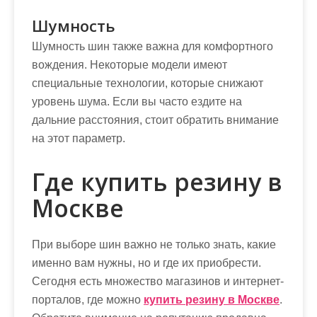
Шумность
Шумность шин также важна для комфортного
вождения. Некоторые модели имеют
специальные технологии, которые снижают
уровень шума. Если вы часто ездите на
дальние расстояния, стоит обратить внимание
на этот параметр.
Где купить резину в
Москве
При выборе шин важно не только знать, какие
именно вам нужны, но и где их приобрести.
Сегодня есть множество магазинов и интернет-
порталов, где можно
купить резину в Москве
.