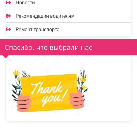
Новости
Рекомендации водителям
Ремонт транспорта
Спасибо, что выбрали нас