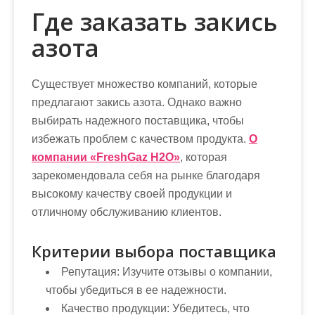
Где заказать закись
азота
Существует множество компаний, которые
предлагают закись азота. Однако важно
выбирать надежного поставщика, чтобы
избежать проблем с качеством продукта.
О
компании «FreshGaz H2O»
, которая
зарекомендовала себя на рынке благодаря
высокому качеству своей продукции и
отличному обслуживанию клиентов.
Критерии выбора поставщика
Репутация:
Изучите отзывы о компании,
чтобы убедиться в ее надежности.
Качество продукции:
Убедитесь, что