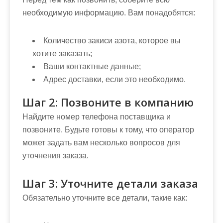
необходимую информацию. Вам понадобятся:
Количество закиси азота, которое вы
хотите заказать;
Ваши контактные данные;
Адрес доставки, если это необходимо.
Шаг 2: Позвоните в компанию
Найдите номер телефона поставщика и
позвоните. Будьте готовы к тому, что оператор
может задать вам несколько вопросов для
уточнения заказа.
Шаг 3: Уточните детали заказа
Обязательно уточните все детали, такие как: