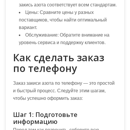
закись азота соответствует всем стандартам.
Цены:
Сравните цены у разных
поставщиков, чтобы найти оптимальный
вариант.
Обслуживание:
Обратите внимание на
уровень сервиса и поддержку клиентов.
Как сделать заказ
по телефону
Заказ закиси азота по телефону — это простой
и быстрый процесс. Следуйте этим шагам,
чтобы успешно оформить заказ:
Шаг 1: Подготовьте
информацию
Перед тем как позвонить, соберите всю