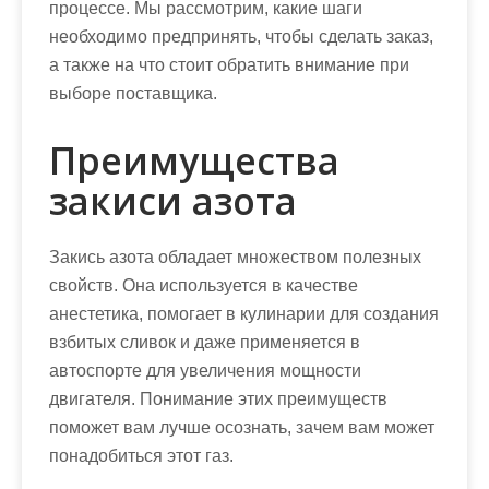
м
процессе. Мы рассмотрим, какие шаги
о
необходимо предпринять, чтобы сделать заказ,
м
а также на что стоит обратить внимание при
у
выборе поставщика.
Преимущества
закиси азота
Закись азота обладает множеством полезных
свойств. Она используется в качестве
анестетика, помогает в кулинарии для создания
взбитых сливок и даже применяется в
автоспорте для увеличения мощности
двигателя. Понимание этих преимуществ
поможет вам лучше осознать, зачем вам может
понадобиться этот газ.