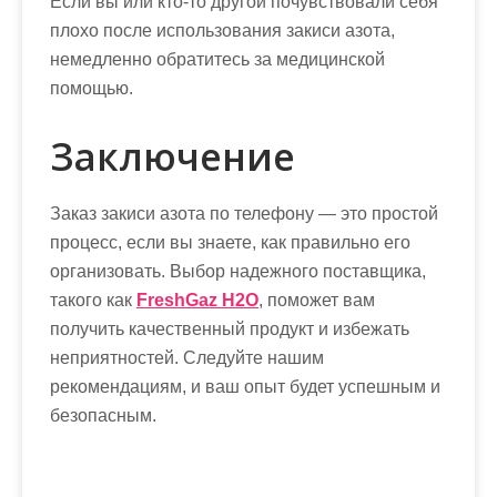
Если вы или кто-то другой почувствовали себя
плохо после использования закиси азота,
немедленно обратитесь за медицинской
помощью.
Заключение
Заказ закиси азота по телефону — это простой
процесс, если вы знаете, как правильно его
организовать. Выбор надежного поставщика,
такого как
FreshGaz H2O
, поможет вам
получить качественный продукт и избежать
неприятностей. Следуйте нашим
рекомендациям, и ваш опыт будет успешным и
безопасным.