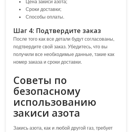
Цена закиси азота;
Сроки доставки;
Способы оплаты.
Шаг 4: Подтвердите заказ
После того как все детали будут согласованы,
подтвердите свой заказ. Убедитесь, что вы
получили все необходимые данные, такие как
номер заказа и сроки доставки.
Советы по
безопасному
использованию
закиси азота
Закись азота, как и любой другой газ, требует