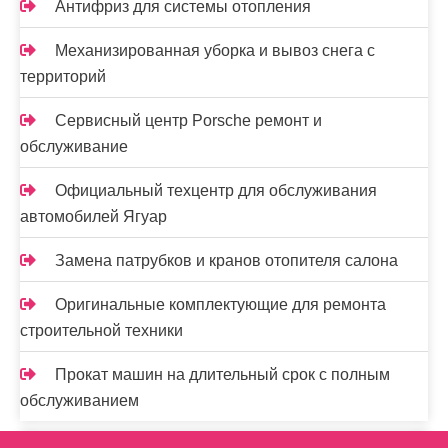
Антифриз для системы отопления
Механизированная уборка и вывоз снега с
территорий
Сервисный центр Porsche ремонт и
обслуживание
Официальный техцентр для обслуживания
автомобилей Ягуар
Замена патрубков и кранов отопителя салона
Оригинальные комплектующие для ремонта
строительной техники
Прокат машин на длительный срок с полным
обслуживанием