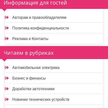
Информация для гостей
Авторам и правообладателям
Политика конфиденциальности
Реклама и Контакты
Читаем в рубриках
Автомобильная электрика
Бизнес и финансы
Доработки автотехники
Новинки технических устройств