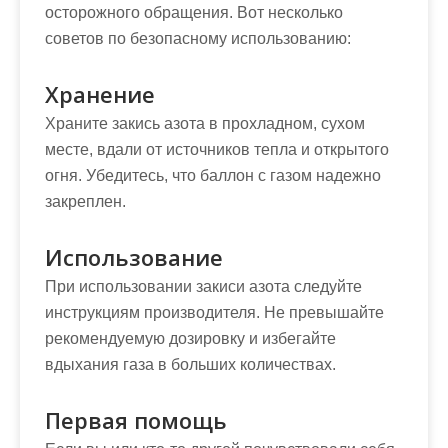
осторожного обращения. Вот несколько
советов по безопасному использованию:
Хранение
Храните закись азота в прохладном, сухом
месте, вдали от источников тепла и открытого
огня. Убедитесь, что баллон с газом надежно
закреплен.
Использование
При использовании закиси азота следуйте
инструкциям производителя. Не превышайте
рекомендуемую дозировку и избегайте
вдыхания газа в больших количествах.
Первая помощь