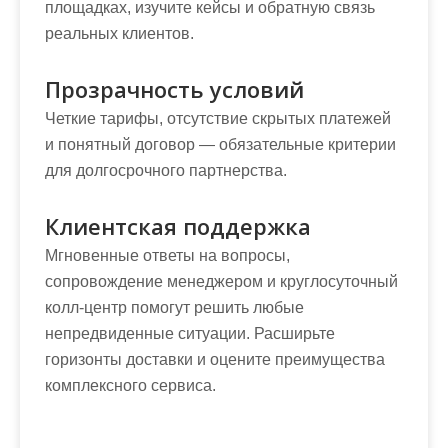
площадках, изучите кейсы и обратную связь
реальных клиентов.
Прозрачность условий
Четкие тарифы, отсутствие скрытых платежей
и понятный договор — обязательные критерии
для долгосрочного партнерства.
Клиентская поддержка
Мгновенные ответы на вопросы,
сопровождение менеджером и круглосуточный
колл-центр помогут решить любые
непредвиденные ситуации. Расширьте
горизонты доставки и оцените преимущества
комплексного сервиса.