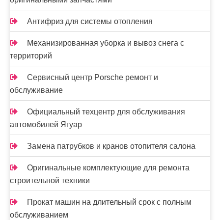
Антифриз для системы отопления
Механизированная уборка и вывоз снега с
территорий
Сервисный центр Porsche ремонт и
обслуживание
Официальный техцентр для обслуживания
автомобилей Ягуар
Замена патрубков и кранов отопителя салона
Оригинальные комплектующие для ремонта
строительной техники
Прокат машин на длительный срок с полным
обслуживанием