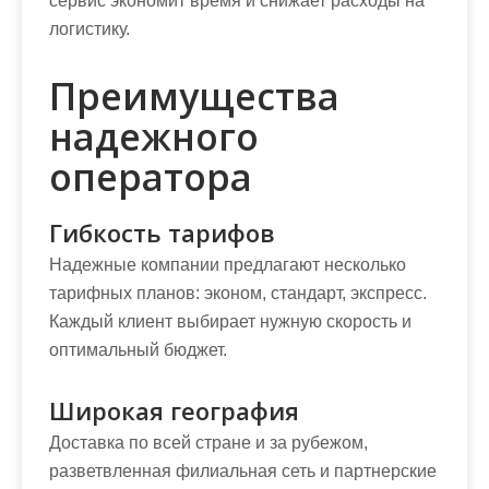
сервис экономит время и снижает расходы на
логистику.
Преимущества
надежного
оператора
Гибкость тарифов
Надежные компании предлагают несколько
тарифных планов: эконом, стандарт, экспресс.
Каждый клиент выбирает нужную скорость и
оптимальный бюджет.
Широкая география
Доставка по всей стране и за рубежом,
разветвленная филиальная сеть и партнерские