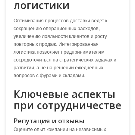
логистики
Оптимизация процессов доставки ведет к
сокращению операционных расходов,
увеличению лояльности клиентов и росту
повторных продаж. Интегрированная
логистика позволяет предпринимателям
сосредоточиться на стратегических задачах и
развитии, а не на решении ежедневных
вопросов с фурами и складами.
Ключевые аспекты
при сотрудничестве
Репутация и отзывы
Оцените опыт компании на независимых