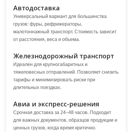
Автодоставка
Универсальный вариант для большинства
грузов: фуры, рефрижераторы,
малотоннажный транспорт. Стоимость зависит
от расстояния, веса и объема.
Железнодорожный транспорт
Идеален для крупногабаритных и
тяжеловесных отправлений. Позволяет снизить
тарифы и минимизировать риски при
длительных поездках.
Авиа и экспресс-решения
Срочная доставка за 24–48 часов. Подходит
для важных документов, образцов продукции и
ценных грузов, когда время критично.