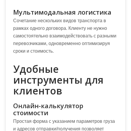
Мультимодальная логистика
Сочетание нескольких видов транспорта в
рамках одного договора. Клиенту не нужно
самостоятельно взаимодействовать с разными
перевозчиками, одновременно оптимизируя
сроки и стоимость.
Удобные
инструменты для
клиентов
Онлайн-калькулятор
стоимости
Простая форма с указанием параметров груза
и адресов отправки/получения позволяет