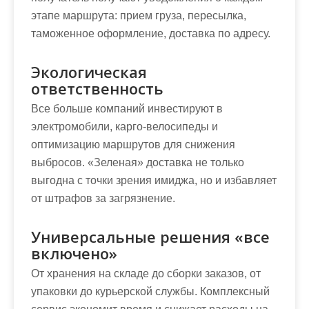
этапе маршрута: прием груза, пересылка,
таможенное оформление, доставка по адресу.
Экологическая
ответственность
Все больше компаний инвестируют в
электромобили, карго-велосипеды и
оптимизацию маршрутов для снижения
выбросов. «Зеленая» доставка не только
выгодна с точки зрения имиджа, но и избавляет
от штрафов за загрязнение.
Универсальные решения «все
включено»
От хранения на складе до сборки заказов, от
упаковки до курьерской службы. Комплексный