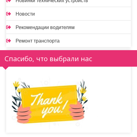
Новинки технических устройств
Новости
Рекомендации водителям
Ремонт транспорта
Спасибо, что выбрали нас