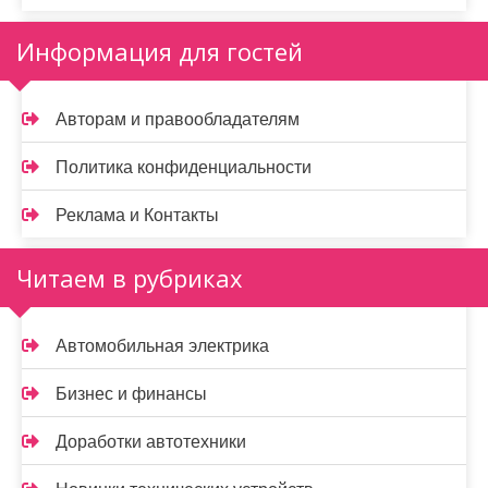
Информация для гостей
Авторам и правообладателям
Политика конфиденциальности
Реклама и Контакты
Читаем в рубриках
Автомобильная электрика
Бизнес и финансы
Доработки автотехники