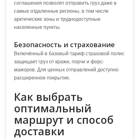
соглашения позволят отправить груз даже в
самые отдаленные регионы, в том числе
арктические зоны и труднодоступные
населенные пункты.
Безопасность и страхование
Включённый в базовый тариф страховой полис
защищает груз от кражи, порчи и форс-
мажоров. Для ценных отправлений доступно
расширенное покрытие.
Как выбрать
оптимальный
маршрут и способ
доставки