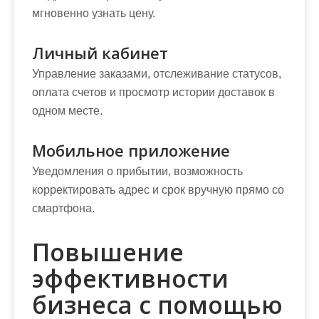
мгновенно узнать цену.
Личный кабинет
Управление заказами, отслеживание статусов,
оплата счетов и просмотр истории доставок в
одном месте.
Мобильное приложение
Уведомления о прибытии, возможность
корректировать адрес и срок вручную прямо со
смартфона.
Повышение
эффективности
бизнеса с помощью