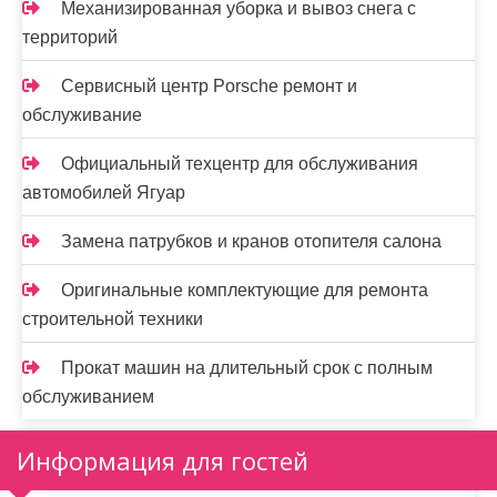
Механизированная уборка и вывоз снега с
территорий
Сервисный центр Porsche ремонт и
обслуживание
Официальный техцентр для обслуживания
автомобилей Ягуар
Замена патрубков и кранов отопителя салона
Оригинальные комплектующие для ремонта
строительной техники
Прокат машин на длительный срок с полным
обслуживанием
Информация для гостей