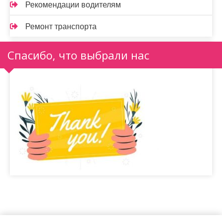
Рекомендации водителям
Ремонт транспорта
Спасибо, что выбрали нас