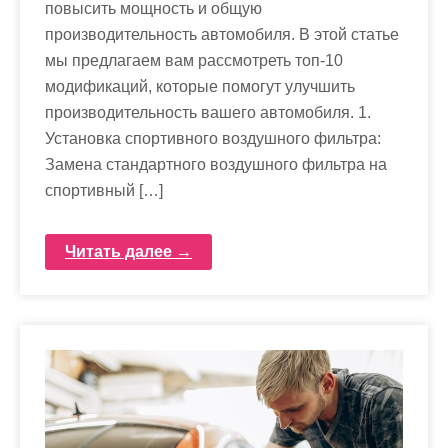
повысить мощность и общую
производительность автомобиля. В этой статье
мы предлагаем вам рассмотреть топ-10
модификаций, которые помогут улучшить
производительность вашего автомобиля. 1.
Установка спортивного воздушного фильтра:
Замена стандартного воздушного фильтра на
спортивный […]
Читать далее →