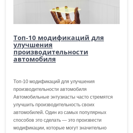
Топ-10 модификаций для
улучшения
производительности
автомобиля
Топ-10 модификаций для улучшения
производительности автомобиля
Автомобильные энтузиасты часто стремятся
улучшить производительность своих
автомобилей. Один из самых популярных
способов это сделать — это произвести
модификации, которые могут значительно