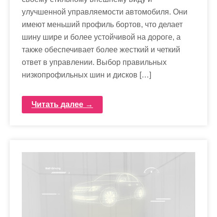
улучшенной управляемости автомобиля. Они
имеют меньший профиль бортов, что делает
шину шире и более устойчивой на дороге, а
также обеспечивает более жесткий и четкий
ответ в управлении. Выбор правильных
низкопрофильных шин и дисков […]
Читать далее →