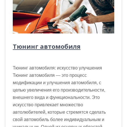
Тюнинг автомобиля
Тюнинг автомобиля: искусство улучшения
Тюнинг автомобиля — это процесс
модификации и улучшения автомобиля, с
целью увеличения его производительности,
внешнего вида и функциональности. Это
искусство привлекает множество
автолюбителей, которые стремятся сделать
свой автомобиль более индивидуальным и
уникальным. Одной из основных областей