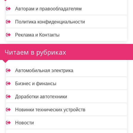
Авторам и правообладателям
Политика конфиденциальности
Реклама и Контакты
Читаем в рубриках
Автомобильная электрика
Бизнес и финансы
Доработки автотехники
Новинки технических устройств
Новости