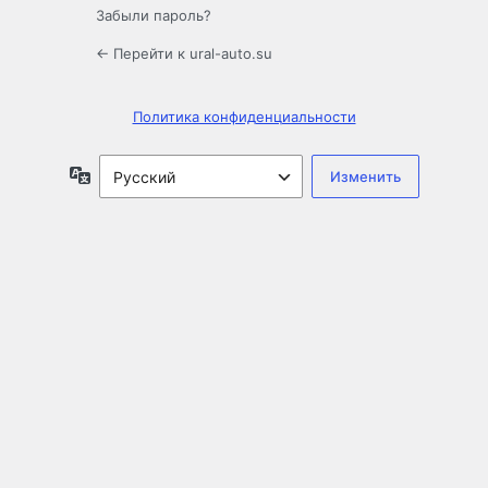
Забыли пароль?
← Перейти к ural-auto.su
Политика конфиденциальности
Язык