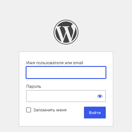
Имя пользователя или email
Пароль
Запомнить меня