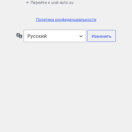
← Перейти к ural-auto.su
Политика конфиденциальности
Язык