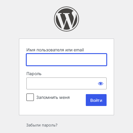
Войти
Имя пользователя или email
Пароль
Запомнить меня
Забыли пароль?