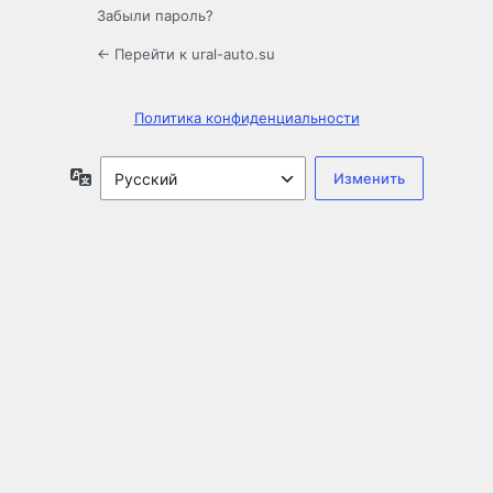
Забыли пароль?
← Перейти к ural-auto.su
Политика конфиденциальности
Язык