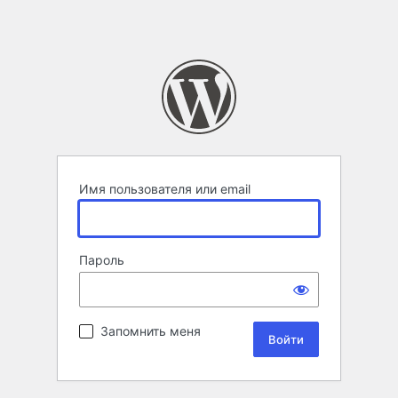
Имя пользователя или email
Пароль
Запомнить меня