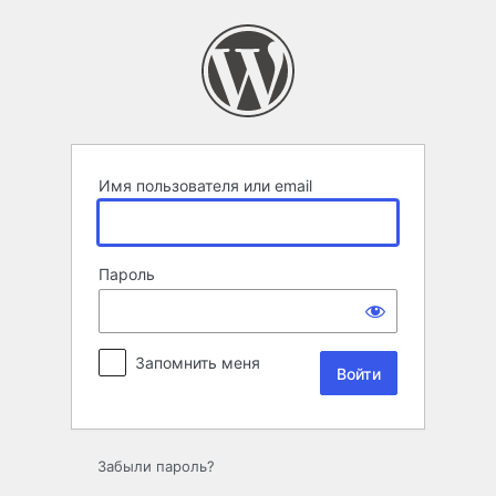
Войти
Имя пользователя или email
Пароль
Запомнить меня
Забыли пароль?