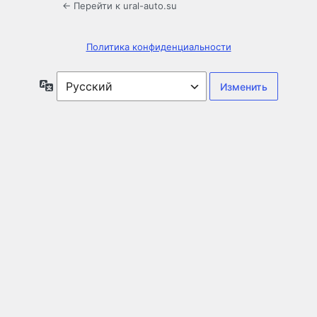
← Перейти к ural-auto.su
Политика конфиденциальности
Язык