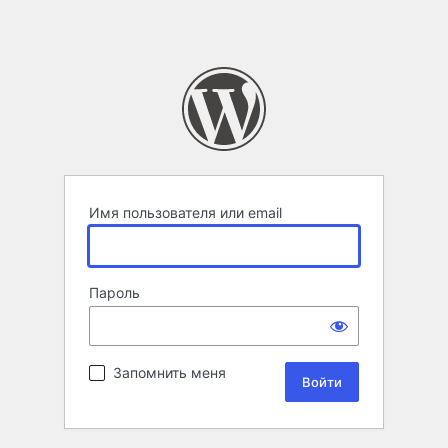
Имя пользователя или email
Пароль
Запомнить меня