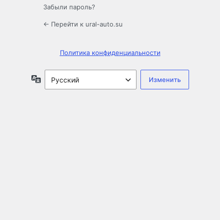
Забыли пароль?
← Перейти к ural-auto.su
Политика конфиденциальности
Язык